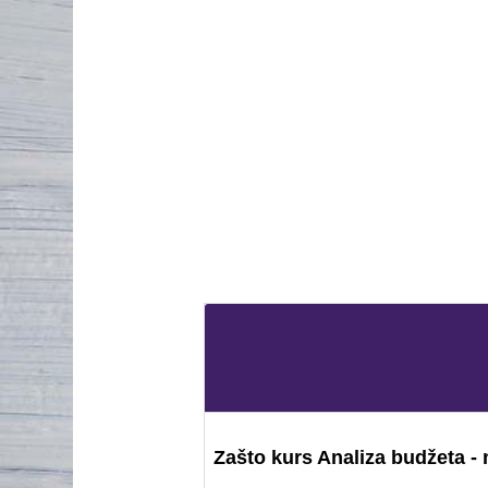
Zašto kurs Analiza budžeta -